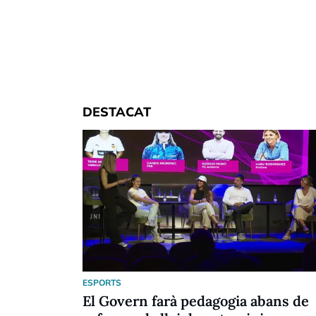
DESTACAT
ESPORTS
El Govern farà pedagogia abans de