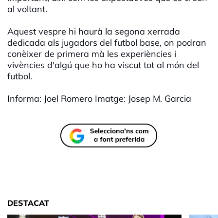
al voltant.
Aquest vespre hi haurà la segona xerrada
dedicada als jugadors del futbol base, on podran
conèixer de primera mà les experiències i
vivències d'algú que ho ha viscut tot al món del
futbol.
Informa: Joel Romero Imatge: Josep M. Garcia
DESTACAT