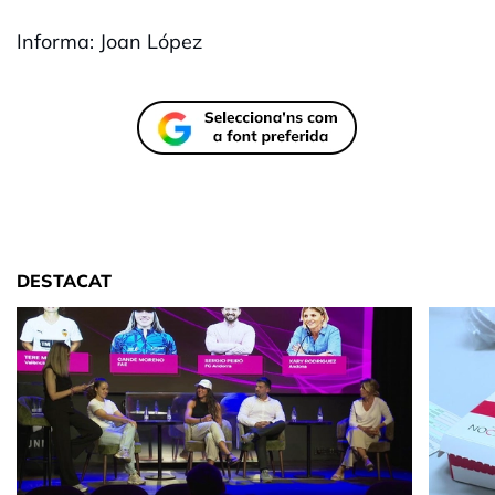
Informa: Joan López
DESTACAT