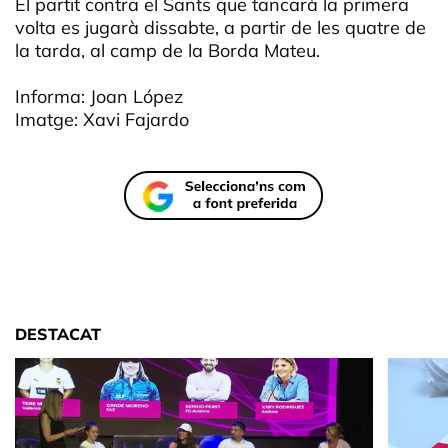
El partit contra el Sants que tancarà la primera
volta es jugarà dissabte, a partir de les quatre de
la tarda, al camp de la Borda Mateu.
Informa: Joan López
Imatge: Xavi Fajardo
DESTACAT