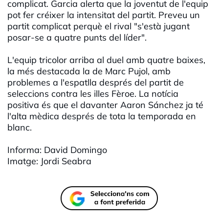
complicat. Garcia alerta que la joventut de l'equip
pot fer créixer la intensitat del partit. Preveu un
partit complicat perquè el rival "s'està jugant
posar-se a quatre punts del líder".
L'equip tricolor arriba al duel amb quatre baixes,
la més destacada la de Marc Pujol, amb
problemes a l'espatlla després del partit de
seleccions contra les illes Fèroe. La notícia
positiva és que el davanter Aaron Sánchez ja té
l'alta mèdica després de tota la temporada en
blanc.
Informa: David Domingo
Imatge: Jordi Seabra