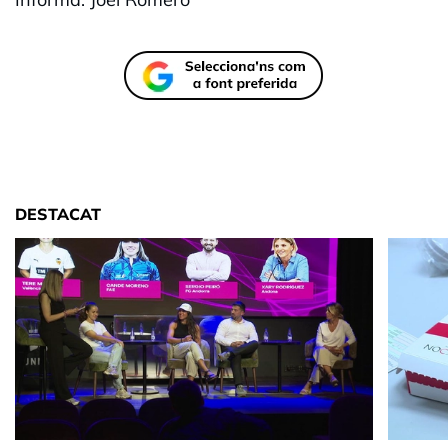
DESTACAT