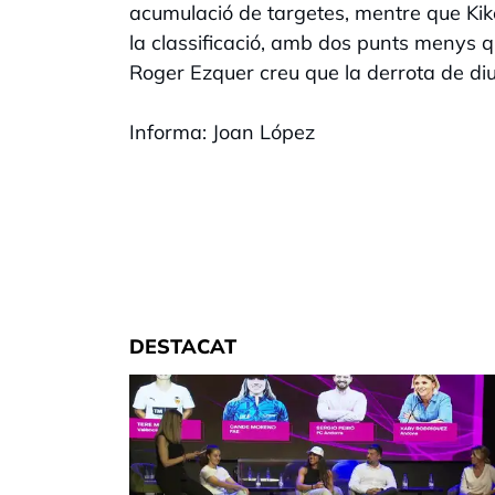
acumulació de targetes, mentre que Kike
la classificació, amb dos punts menys q
Roger Ezquer creu que la derrota de di
Informa: Joan López
DESTACAT