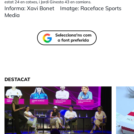
estat 24 en cotxes, i Jordi Ginesta 43 en camions.
Informa: Xavi Bonet Imatge: Raceface Sports
Media
DESTACAT