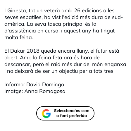
I Ginesta, tot un veterà amb 26 edicions a les
seves espatlles, ha vist l'edició més dura de sud-
amèrica. La seva tasca principal és la
d'assistència en cursa, i aquest any ha tingut
molta feina.
El Dakar 2018 queda encara lluny, el futur està
obert. Amb la feina feta ara és hora de
descansar, però el raid més dur del món enganxa
i no deixarà de ser un objectiu per a tots tres.
Informa: David Domingo
Imatge: Anna Romagosa