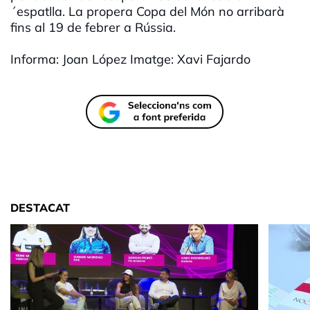
´espatlla. La propera Copa del Món no arribarà
fins al 19 de febrer a Rússia.
Informa: Joan López Imatge: Xavi Fajardo
DESTACAT