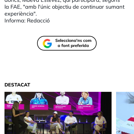
la FAE, "amb l'únic objectiu de continuar sumant
experiència".
Informa: Redacció
DESTACAT