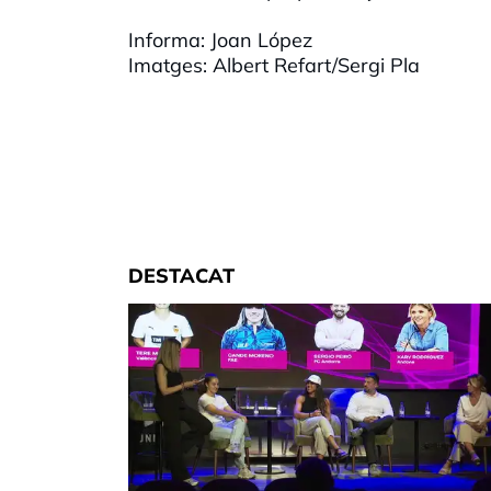
Informa: Joan López
Imatges: Albert Refart/Sergi Pla
DESTACAT