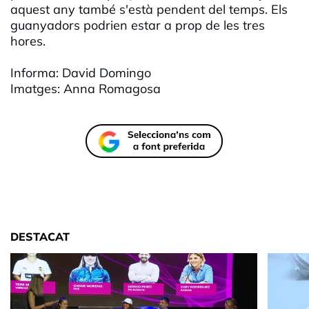
aquest any també s'està pendent del temps. Els
guanyadors podrien estar a prop de les tres
hores.
Informa: David Domingo
Imatges: Anna Romagosa
DESTACAT