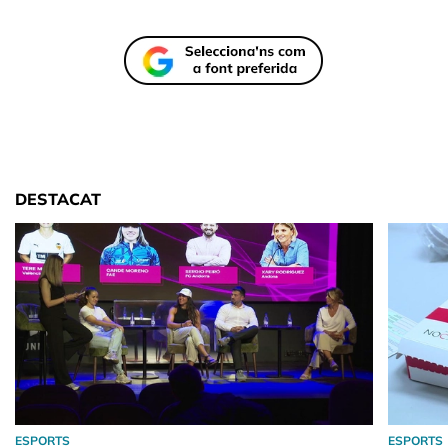
DESTACAT
ESPORTS
ESPORTS