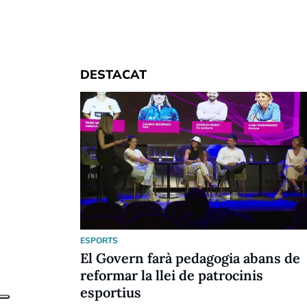
DESTACAT
ESPORTS
El Govern farà pedagogia abans de
reformar la llei de patrocinis
esportius