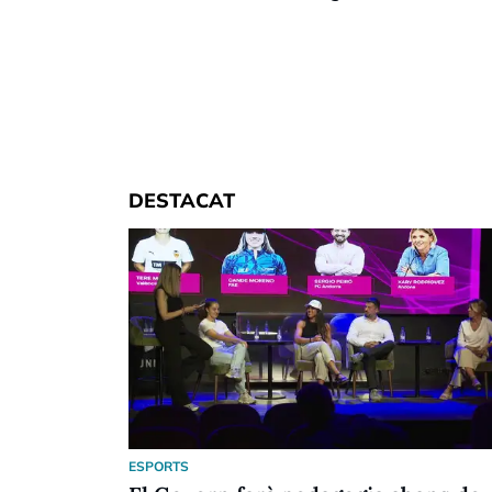
DESTACAT
ESPORTS