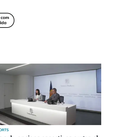
ORTS
ESPORTS