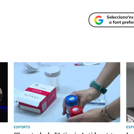
ESPORTS
ESP