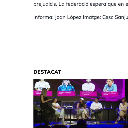
prejudicis. La federació espera que en e
Informa: Joan López Imatge: Cesc Sanju
DESTACAT