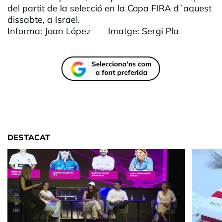
del partit de la selecció en la Copa FIRA d´aquest
dissabte, a Israel.
Informa: Joan López Imatge: Sergi Pla
DESTACAT