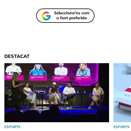
DESTACAT
ESPORTS
ESPORTS