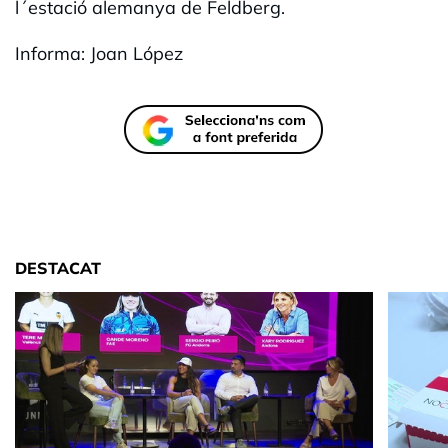
l´estació alemanya de Feldberg.
Informa: Joan López
DESTACAT