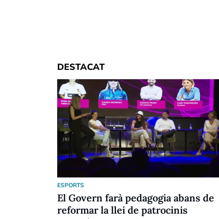
DESTACAT
ESPORTS
El Govern farà pedagogia abans de
reformar la llei de patrocinis