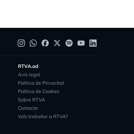
RTVA.ad
Avís legal
Política de Privacitat
Política de Cookies
Sobre RTVA
Contacte
Vols treballar a RTVA?