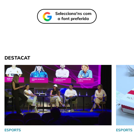
DESTACAT
ESPORTS
ESPORTS