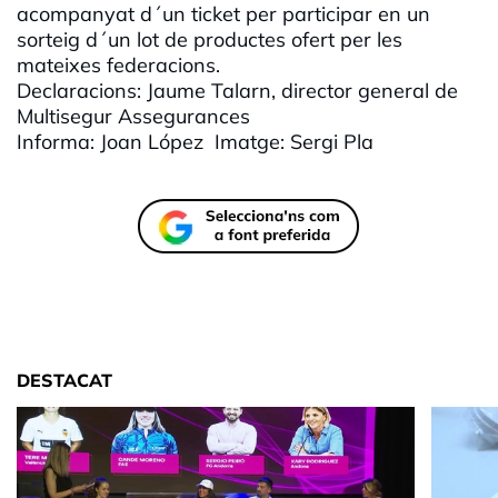
acompanyat d´un ticket per participar en un
sorteig d´un lot de productes ofert per les
mateixes federacions.
Declaracions: Jaume Talarn, director general de
Multisegur Assegurances
Informa: Joan López Imatge: Sergi Pla
DESTACAT