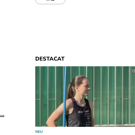
DESTACAT
NEU