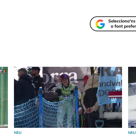
NEU
NEU