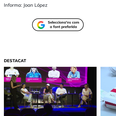
Informa: Joan López
DESTACAT