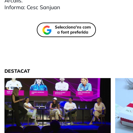
Arcalís.
Informa: Cesc Sanjuan
DESTACAT