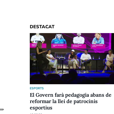
DESTACAT
ESPORTS
El Govern farà pedagogia abans de
reformar la llei de patrocinis
esportius