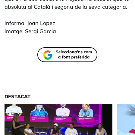
absoluta al Català i segona de la seva categoria.
Informa: Joan López
Imatge: Sergi Garcia
DESTACAT