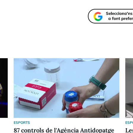
ESPORTS
ESP
87 controls de l'Agència Antidopatge
Le