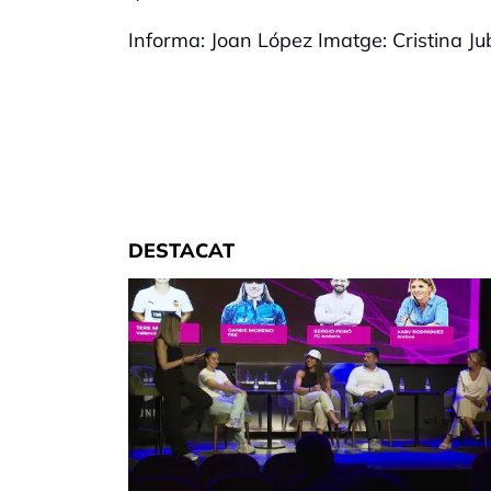
Informa: Joan López Imatge: Cristina Ju
DESTACAT