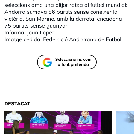
seleccions amb una pitjor ratxa al futbol mundial:
Andorra sumava 86 partits sense conèixer la
victòria. San Marino, amb la derrota, encadena
75 partits sense guanyar.
Informa: Joan López
Imatge cedida: Federació Andorrana de Futbol
DESTACAT