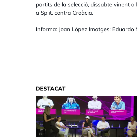
partits de la selecció, dissabte vinent
a Split, contra Croàcia.
Informa: Joan López Imatges: Eduardo 
DESTACAT