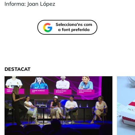
Informa: Joan López
DESTACAT