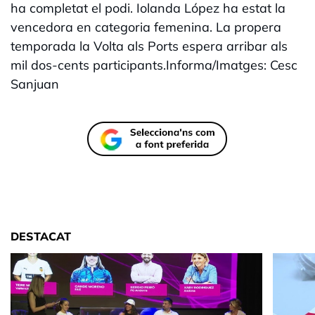
ha completat el podi. Iolanda López ha estat la
vencedora en categoria femenina. La propera
temporada la Volta als Ports espera arribar als
mil dos-cents participants.Informa/Imatges: Cesc
Sanjuan
DESTACAT