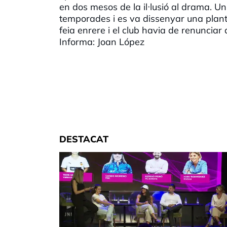
en dos mesos de la il·lusió al drama. 
temporades i es va dissenyar una plant
feia enrere i el club havia de renunciar 
Informa: Joan López
DESTACAT