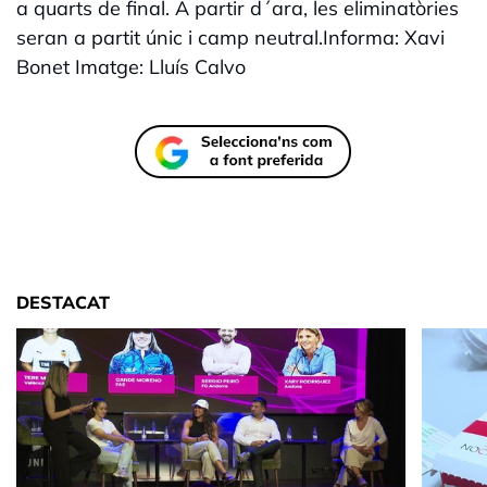
a quarts de final. A partir d´ara, les eliminatòries
seran a partit únic i camp neutral.Informa: Xavi
Bonet Imatge: Lluís Calvo
DESTACAT