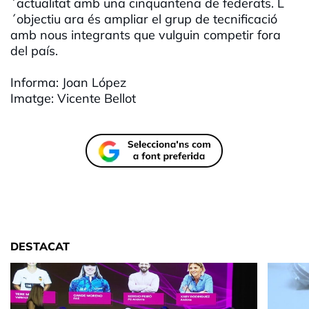
´actualitat amb una cinquantena de federats. L
´objectiu ara és ampliar el grup de tecnificació
amb nous integrants que vulguin competir fora
del país.
Informa: Joan López
Imatge: Vicente Bellot
DESTACAT