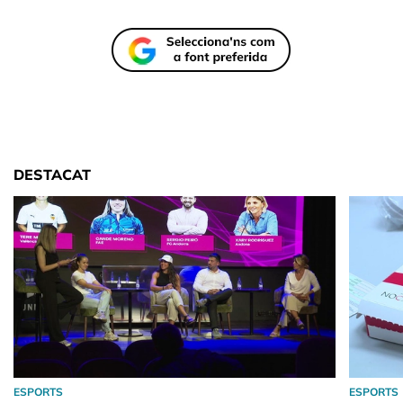
DESTACAT
ESPORTS
ESPORTS