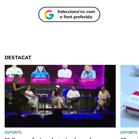
DESTACAT
ESPORTS
ESPORTS