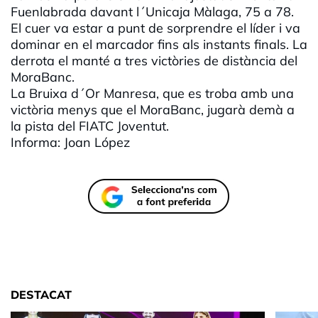
Fuenlabrada davant l´Unicaja Màlaga, 75 a 78.
El cuer va estar a punt de sorprendre el líder i va
dominar en el marcador fins als instants finals. La
derrota el manté a tres victòries de distància del
MoraBanc.
La Bruixa d´Or Manresa, que es troba amb una
victòria menys que el MoraBanc, jugarà demà a
la pista del FIATC Joventut.
Informa: Joan López
DESTACAT