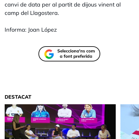
canvi de data per al partit de dijous vinent al
camp del Llagostera.
Informa: Joan López
DESTACAT