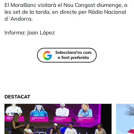
El MoraBanc visitarà el Nou Congost diumenge, a
les set de la tarda, en directe per Ràdio Nacional
d´Andorra.
Informa: Joan López
DESTACAT