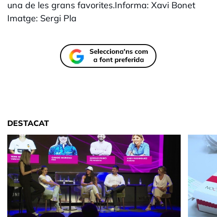
una de les grans favorites.Informa: Xavi Bonet
Imatge: Sergi Pla
DESTACAT