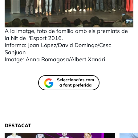
A la imatge, foto de família amb els premiats de
la Nit de l'Esport 2016.
Informa: Joan López/David Domingo/Cesc
Sanjuan
Imatge: Anna Romagosa/Albert Xandri
DESTACAT