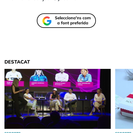
DESTACAT