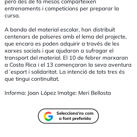
però des de fa mesos comparteixen
entrenaments i competicions per preparar la
cursa.
A banda del material escolar, han distribuït
centenars de polseres amb el lema del projecte,
que encara es poden adquirir a través de les
xarxes socials i que ajudaran a sufragar el
transport del material. El 10 de febrer marxaran
a Costa Rica i el 13 començaran la seva aventura
d´esport i solidaritat. La intenció de tots tres és
que tingui continuïtat.
Informa: Joan López Imatge: Meri Bellosta