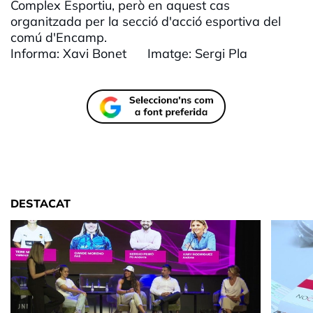
Complex Esportiu, però en aquest cas
organitzada per la secció d'acció esportiva del
comú d'Encamp.
Informa: Xavi Bonet Imatge: Sergi Pla
DESTACAT