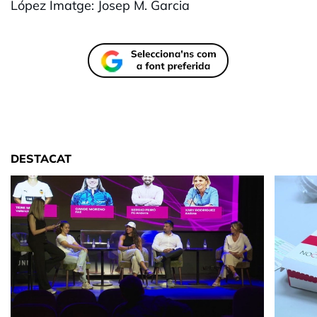
López Imatge: Josep M. Garcia
DESTACAT