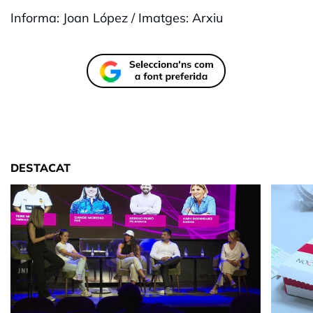
Informa: Joan López / Imatges: Arxiu
DESTACAT